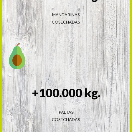
MANDARINAS
COSECHADAS
+100.000 kg.
PALTAS
COSECHADAS