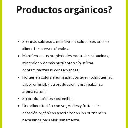
Productos orgánicos?
Son más sabrosos, nutritivos y saludables que los
alimentos convencionales.
Mantienen sus propiedades naturales, vitaminas,
minerales y demás nutrientes sin utilizar
contaminantes ni conservantes.
No tienen colorantes ni aditivos que modifiquen su
sabor original, y su producción logra realzar su
aroma natural.
Su producción es sostenible.
Una alimentación con vegetales y frutas de
estación orgánicos aporta todos los nutrientes
necesarios para vivir sanamente.