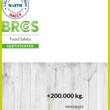
+200.000 kg.
NARANJAS