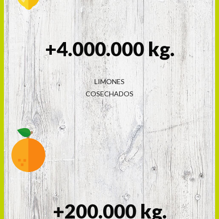
+4.000.000 kg.
LIMONES
COSECHADOS
+200.000 kg.