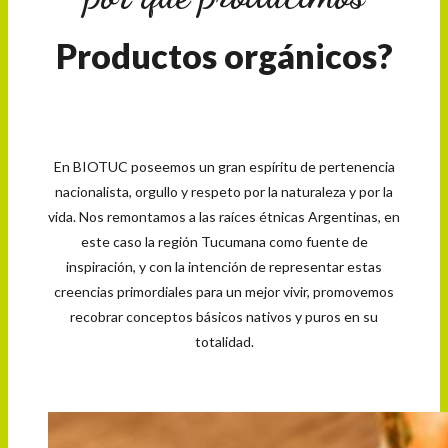
Productos orgánicos?
En BIOTUC poseemos un gran espíritu de pertenencia
nacionalista, orgullo y respeto por la naturaleza y por la
vida. Nos remontamos a las raíces étnicas Argentinas, en
este caso la región Tucumana como fuente de
inspiración, y con la intención de representar estas
creencias primordiales para un mejor vivir, promovemos
recobrar conceptos básicos nativos y puros en su
totalidad.