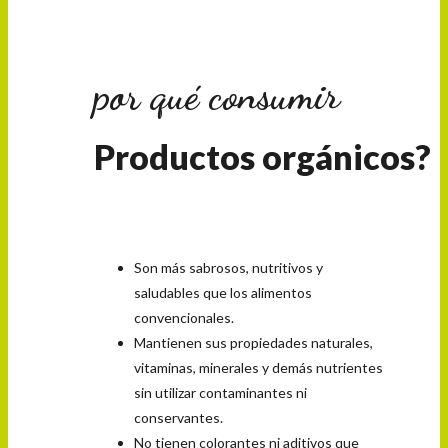
por qué consumir
Productos orgánicos?
Son más sabrosos, nutritivos y
saludables que los alimentos
convencionales.
Mantienen sus propiedades naturales,
vitaminas, minerales y demás nutrientes
sin utilizar contaminantes ni
conservantes.
No tienen colorantes ni aditivos que