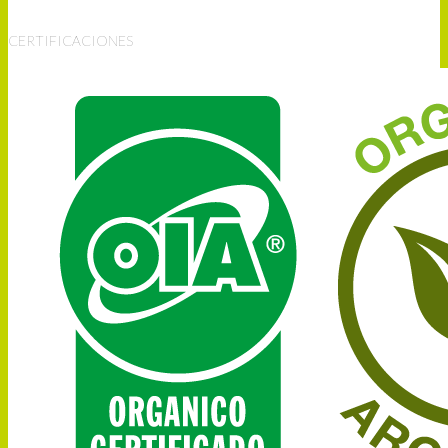
CERTIFICACIONES