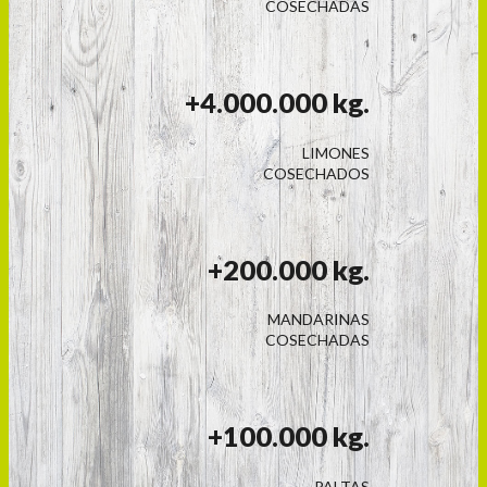
COSECHADAS
+4.000.000 kg.
LIMONES
COSECHADOS
+200.000 kg.
MANDARINAS
COSECHADAS
+100.000 kg.
PALTAS