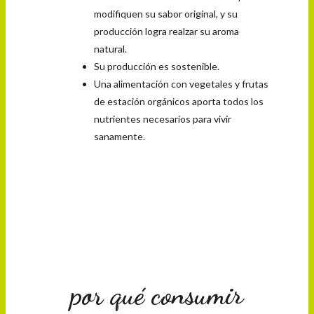
modifiquen su sabor original, y su
producción logra realzar su aroma
natural.
Su producción es sostenible.
Una alimentación con vegetales y frutas
de estación orgánicos aporta todos los
nutrientes necesarios para vivir
sanamente.
por qué consumir