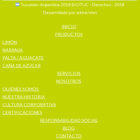
Tucumán-Argentina 2018 BIOTUC - Derechos · 2018
Desarrollado por arkhé/vmn
INICIO
PRODUCTOS
LIMÓN
NARANJA
PALTA / AGUACATE
CAÑA DE AZÚCAR
SERVICIOS
NOSOTROS
QUIÉNES SOMOS
NUESTRA HISTORIA
CULTURA CORPORATIVA
CERTIFICACIONES
RESPONSABILIDAD SOCIAL
BLOG
CONTACTO