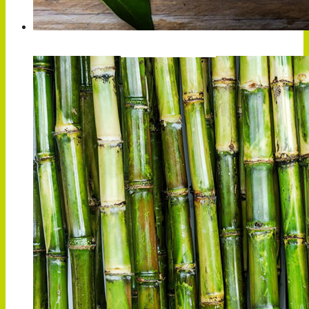
CÍTRICOS