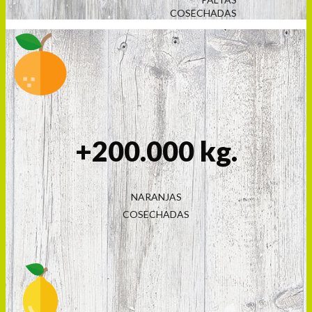
COSECHADAS
+200.000 kg.
NARANJAS
COSECHADAS