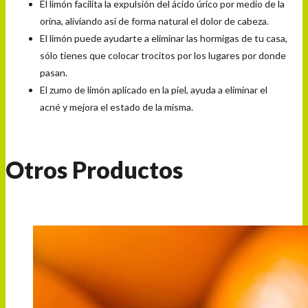
El limón facilita la expulsión del ácido úrico por medio de la
orina, aliviando así de forma natural el dolor de cabeza.
El limón puede ayudarte a eliminar las hormigas de tu casa,
sólo tienes que colocar trocitos por los lugares por donde
pasan.
El zumo de limón aplicado en la piel, ayuda a eliminar el
acné y mejora el estado de la misma.
Otros Productos