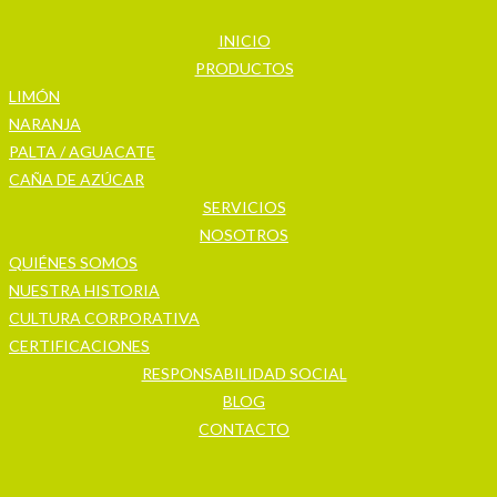
INICIO
PRODUCTOS
LIMÓN
NARANJA
PALTA / AGUACATE
CAÑA DE AZÚCAR
SERVICIOS
NOSOTROS
QUIÉNES SOMOS
NUESTRA HISTORIA
CULTURA CORPORATIVA
CERTIFICACIONES
RESPONSABILIDAD SOCIAL
BLOG
CONTACTO