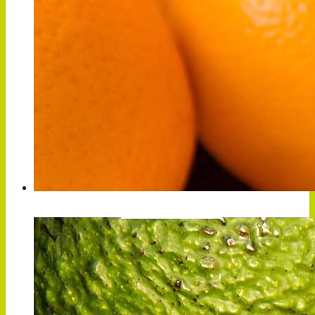
NARANJA