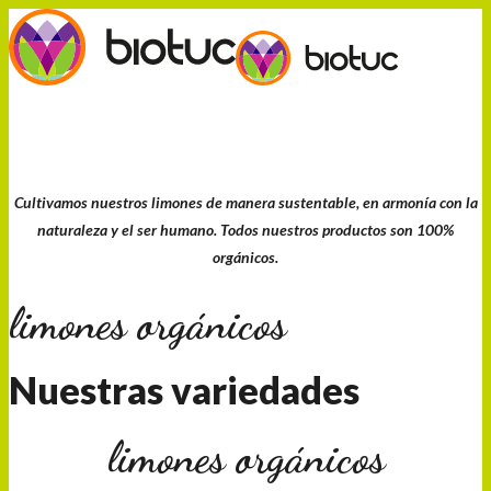
Cultivamos nuestros limones de manera sustentable, en armonía con la
naturaleza y el ser humano. Todos nuestros productos son 100%
orgánicos.
limones orgánicos
Nuestras variedades
limones orgánicos