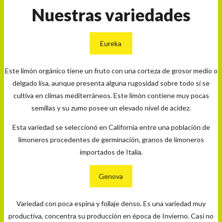
Nuestras variedades
Eureka
Este limón orgánico tiene un fruto con una corteza de grosor medio o
delgado lisa, aunque presenta alguna rugosidad sobre todo si se
cultiva en climas mediterráneos. Este limón contiene muy pocas
semillas y su zumo posee un elevado nivel de acidez.
Esta variedad se seleccionó en California entre una población de
limoneros procedentes de germinación, granos de limoneros
importados de Italia.
Genova
Variedad con poca espina y follaje denso. Es una variedad muy
productiva, concentra su producción en época de Invierno. Casi no