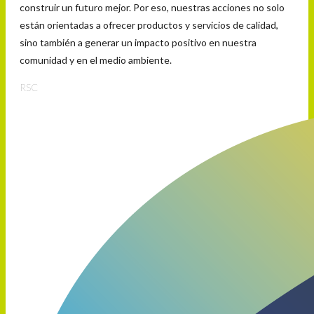
construir un futuro mejor. Por eso, nuestras acciones no solo
están orientadas a ofrecer productos y servicios de calidad,
sino también a generar un impacto positivo en nuestra
comunidad y en el medio ambiente.
RSC