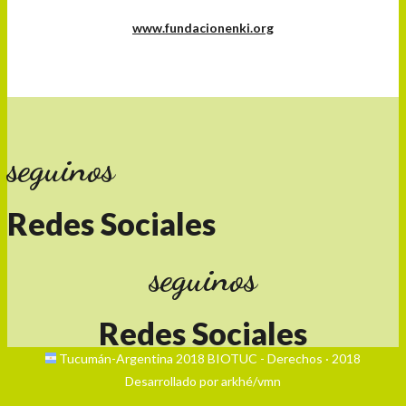
www.fundacionenki.org
seguinos
Redes Sociales
seguinos
Redes Sociales
Tucumán-Argentina 2018 BIOTUC - Derechos · 2018
Desarrollado por arkhé/vmn