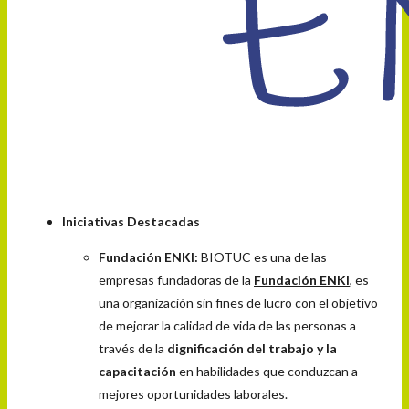
Iniciativas Destacadas
Fundación ENKI:
BIOTUC es una de las
empresas fundadoras de la
Fundación ENKI
, es
una organización sin fines de lucro con el objetivo
de mejorar la calidad de vida de las personas a
través de la
dignificación del trabajo y la
capacitación
en habilidades que conduzcan a
mejores oportunidades laborales.