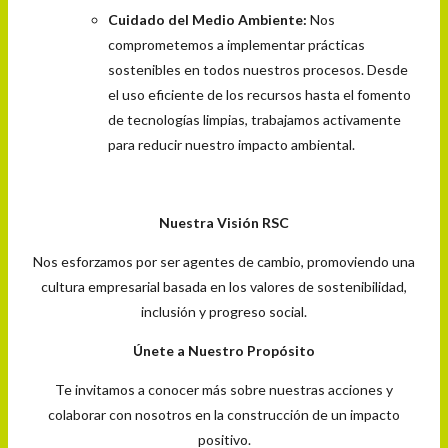
Cuidado del Medio Ambiente:
Nos
comprometemos a implementar prácticas
sostenibles en todos nuestros procesos. Desde
el uso eficiente de los recursos hasta el fomento
de tecnologías limpias, trabajamos activamente
para reducir nuestro impacto ambiental.
Nuestra Visión RSC
Nos esforzamos por ser agentes de cambio, promoviendo una
cultura empresarial basada en los valores de sostenibilidad,
inclusión y progreso social.
Únete a Nuestro Propósito
Te invitamos a conocer más sobre nuestras acciones y
colaborar con nosotros en la construcción de un impacto
positivo.