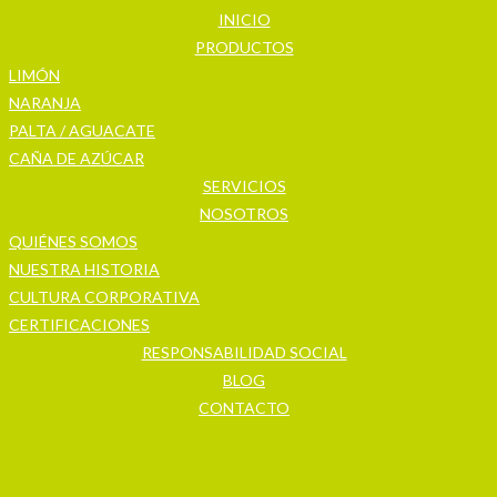
INICIO
PRODUCTOS
LIMÓN
NARANJA
PALTA / AGUACATE
CAÑA DE AZÚCAR
SERVICIOS
NOSOTROS
QUIÉNES SOMOS
NUESTRA HISTORIA
CULTURA CORPORATIVA
CERTIFICACIONES
RESPONSABILIDAD SOCIAL
BLOG
CONTACTO