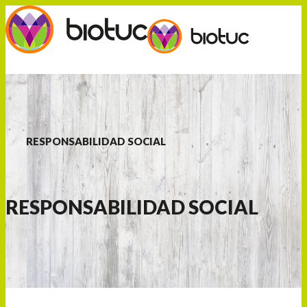
RESPONSABILIDAD SOCIAL
RESPONSABILIDAD SOCIAL