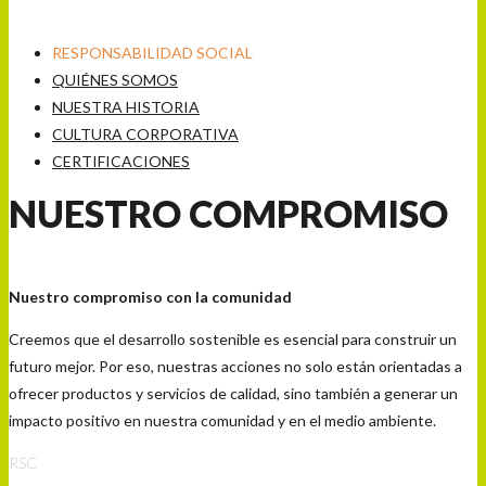
RESPONSABILIDAD SOCIAL
QUIÉNES SOMOS
NUESTRA HISTORIA
CULTURA CORPORATIVA
CERTIFICACIONES
NUESTRO COMPROMISO
Nuestro compromiso con la comunidad
Creemos que el desarrollo sostenible es esencial para construir un
futuro mejor. Por eso, nuestras acciones no solo están orientadas a
ofrecer productos y servicios de calidad, sino también a generar un
impacto positivo en nuestra comunidad y en el medio ambiente.
RSC