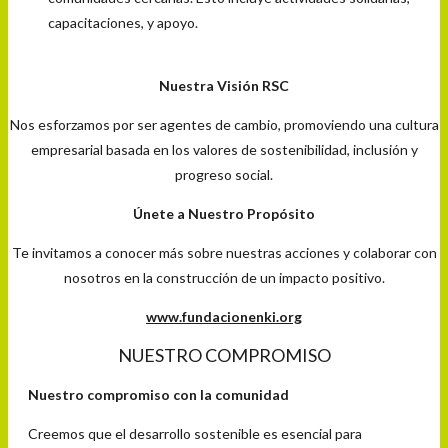
capacitaciones, y apoyo.
Nuestra Visión RSC
Nos esforzamos por ser agentes de cambio, promoviendo una cultura
empresarial basada en los valores de sostenibilidad, inclusión y
progreso social.
Únete a Nuestro Propósito
Te invitamos a conocer más sobre nuestras acciones y colaborar con
nosotros en la construcción de un impacto positivo.
www.fundacionenki.org
NUESTRO COMPROMISO
Nuestro compromiso con la comunidad
Creemos que el desarrollo sostenible es esencial para