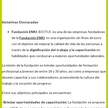
Iniciativas Destacadas
Fundación ENKI:
BIOTUC es una de las empresas fundadoras
de la
Fundación ENKI
, es una organización sin fines de lucro
con el objetivo de mejorar la calidad de vida de las personas a
través de la
dignificación del trabajo y la capacitación
en
habilidades que conduzcan a mejores oportunidades laborales.
La misión de la fundación es brindar oportunidades de formación
profesional a jóvenes de entre 18 y 30 años, así como a empresas que
deseen capacitar a sus colaboradores, promoviendo la cultura del
trabajo y la vocación de progreso.
Entre sus objetivos principales se encuentran:
-Brindar oportunidades de capacitación:
La fundación se propone