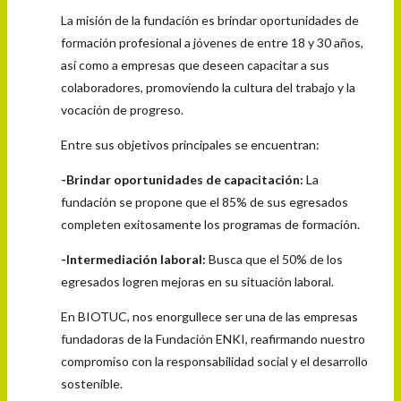
La misión de la fundación es brindar oportunidades de
formación profesional a jóvenes de entre 18 y 30 años,
así como a empresas que deseen capacitar a sus
colaboradores, promoviendo la cultura del trabajo y la
vocación de progreso.
Entre sus objetivos principales se encuentran:
-Brindar oportunidades de capacitación:
La
fundación se propone que el 85% de sus egresados
completen exitosamente los programas de formación.
-Intermediación laboral:
Busca que el 50% de los
egresados logren mejoras en su situación laboral.
En BIOTUC, nos enorgullece ser una de las empresas
fundadoras de la Fundación ENKI, reafirmando nuestro
compromiso con la responsabilidad social y el desarrollo
sostenible.