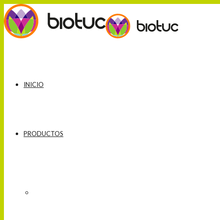
INICIO
PRODUCTOS