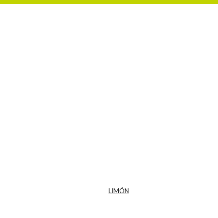
LIMÓN