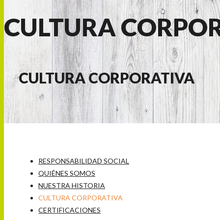
CULTURA CORPOR
CULTURA CORPORATIVA
RESPONSABILIDAD SOCIAL
QUIÉNES SOMOS
NUESTRA HISTORIA
CULTURA CORPORATIVA
CERTIFICACIONES