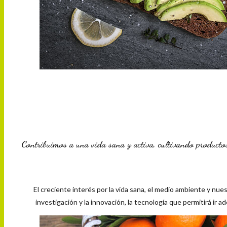
Contribuimos a una vida sana y activa, cultivando productos 
El creciente interés por la vida sana, el medio ambiente y nue
investigación y la innovación, la tecnología que permitirá ir