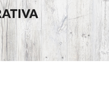
ATIVA