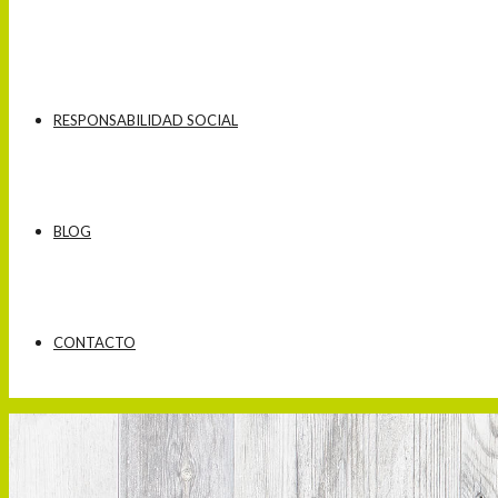
RESPONSABILIDAD SOCIAL
BLOG
CONTACTO