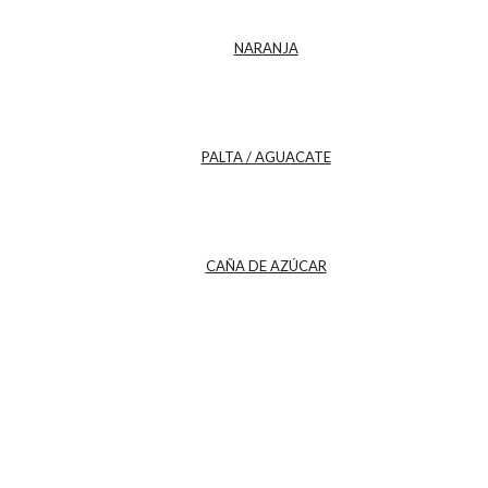
NARANJA
PALTA / AGUACATE
CAÑA DE AZÚCAR