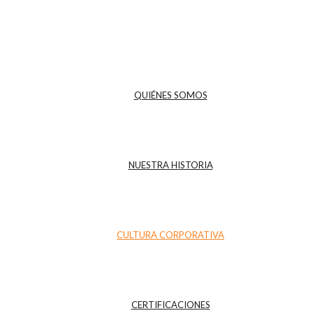
QUIÉNES SOMOS
NUESTRA HISTORIA
CULTURA CORPORATIVA
CERTIFICACIONES