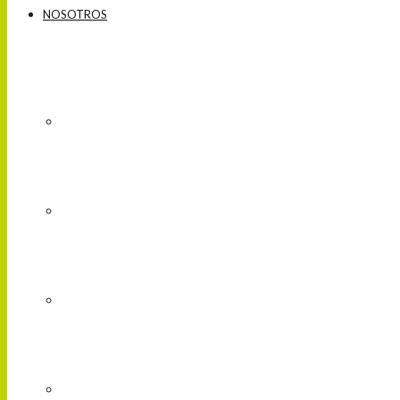
NOSOTROS