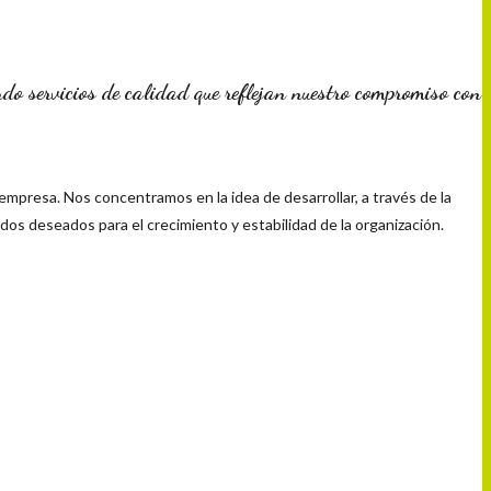
ndo servicios de calidad que reflejan nuestro compromiso con
 empresa. Nos concentramos en la idea de desarrollar, a través de la
ados deseados para el crecimiento y estabilidad de la organización.