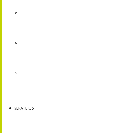
SERVICIOS