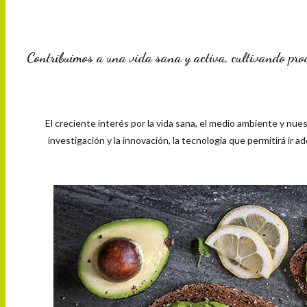
Contribuimos a una vida sana y activa, cultivando produ
El creciente interés por la vida sana, el medio ambiente y nue
investigación y la innovación, la tecnología que permitirá ir