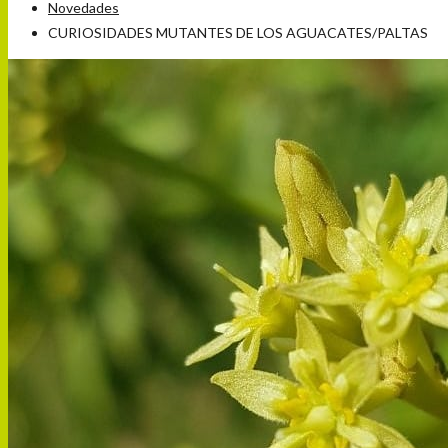
Novedades
CURIOSIDADES MUTANTES DE LOS AGUACATES/PALTAS