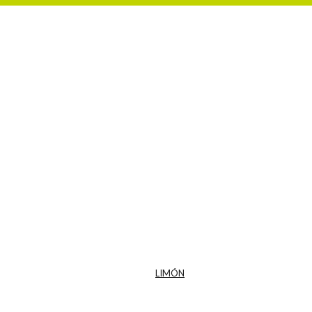
LIMÓN