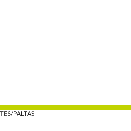
TES/PALTAS