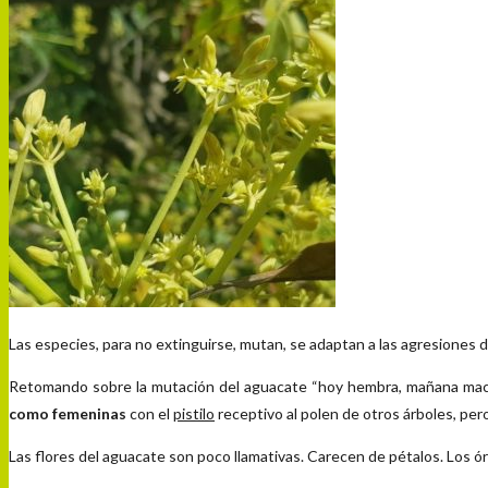
Las especies, para no extinguirse, mutan, se adaptan a las agresiones d
Retomando sobre la mutación del aguacate “hoy hembra, mañana macho
como femeninas
con el
pistilo
receptivo al polen de otros árboles, per
Las flores del aguacate son poco llamativas. Carecen de pétalos. Los 