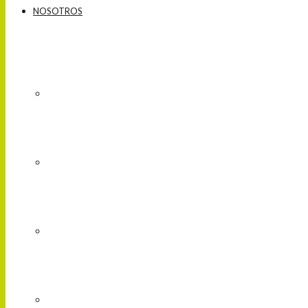
NOSOTROS