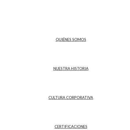
QUIÉNES SOMOS
NUESTRA HISTORIA
CULTURA CORPORATIVA
CERTIFICACIONES