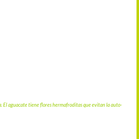
a. El aguacate tiene flores hermafroditas que evitan la auto-