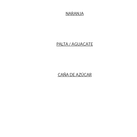
NARANJA
PALTA / AGUACATE
CAÑA DE AZÚCAR