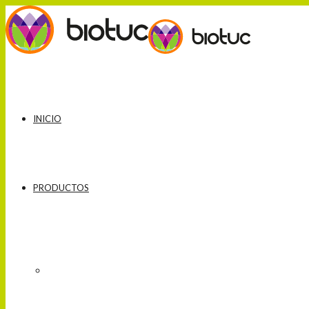
INICIO
PRODUCTOS