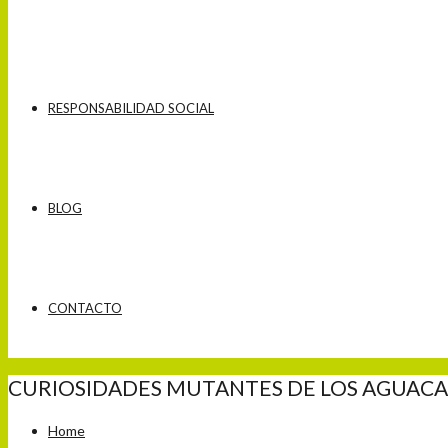
RESPONSABILIDAD SOCIAL
BLOG
CONTACTO
CURIOSIDADES MUTANTES DE LOS AGUACA
Home