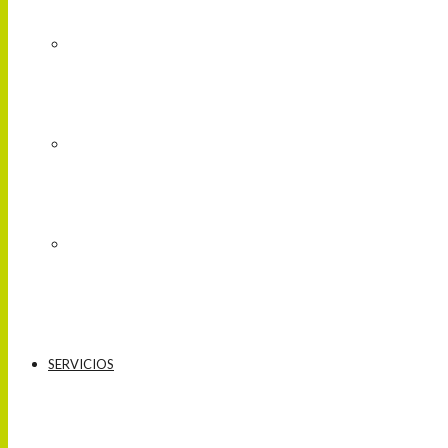
SERVICIOS