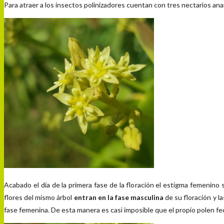
Para atraer a los insectos polinizadores cuentan con tres nectarios an
Acabado el día de la primera fase de la floración el estigma femenino 
flores del mismo árbol
entran en la fase masculina
de su floración y l
fase femenina. De esta manera es casi imposible que el propio polen fe