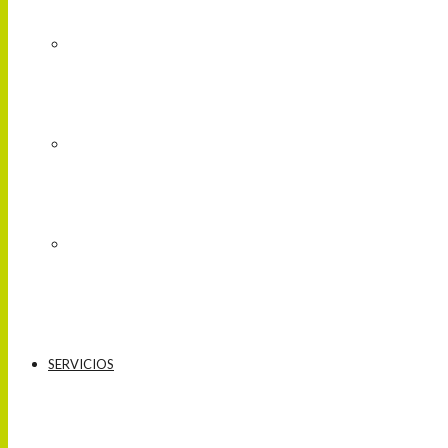
SERVICIOS