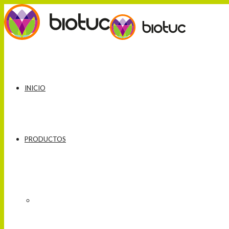
INICIO
PRODUCTOS