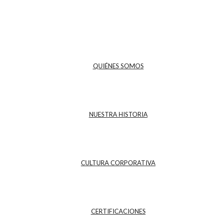
QUIÉNES SOMOS
NUESTRA HISTORIA
CULTURA CORPORATIVA
CERTIFICACIONES