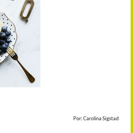
Por: Carolina Sigstad