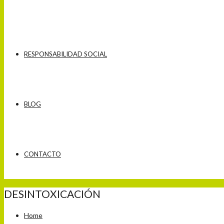
RESPONSABILIDAD SOCIAL
BLOG
CONTACTO
DESINTOXICACIÓN
Home