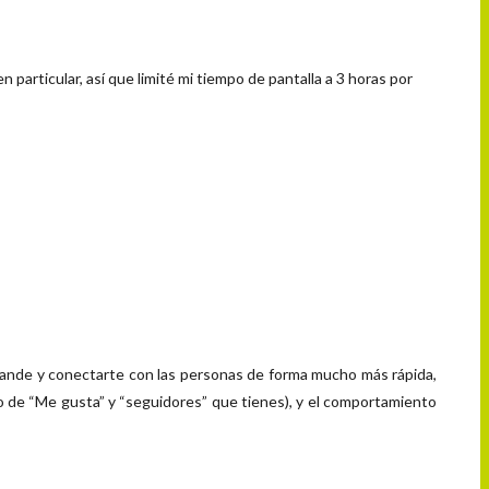
n particular, así que limité mi tiempo de pantalla a 3 horas por
rande y conectarte con las personas de forma mucho más rápida,
ro de “Me gusta” y “seguidores” que tienes), y el comportamiento