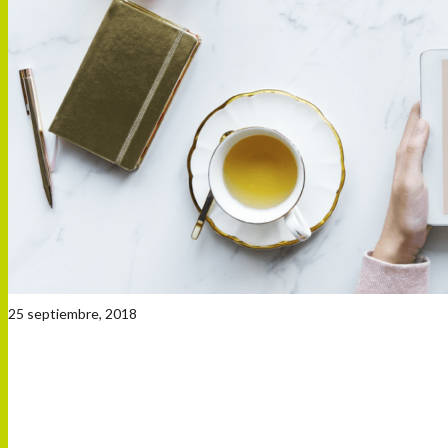
25 septiembre, 2018