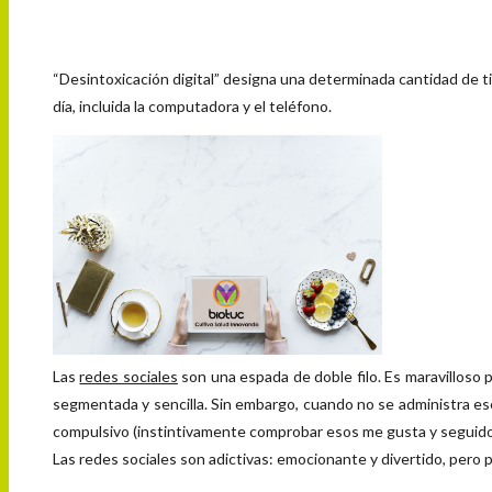
“Desintoxicación digital” designa una determinada
cantidad de ti
día, incluida la computadora y el teléfono.
Las
redes sociales
son una espada de doble filo. Es maravilloso
segmentada y sencilla. Sin embargo, cuando no se administra ese
compulsivo (instintivamente comprobar esos me gusta y seguidore
Las redes sociales son adictivas: emocionante y divertido, pero 