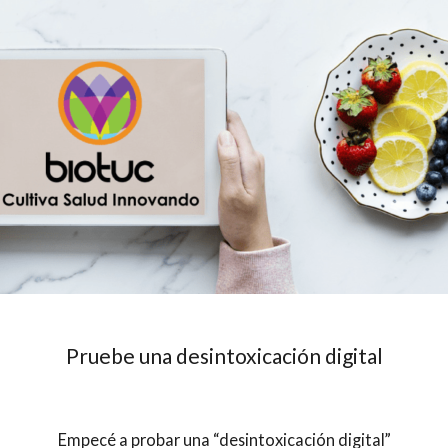
Pruebe una desintoxicación digital
Empecé a probar una “desintoxicación digital”