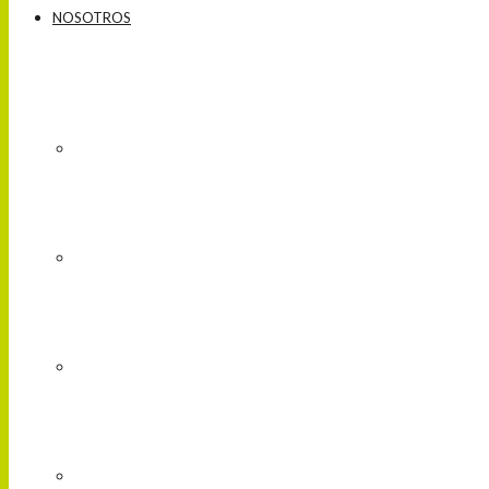
NOSOTROS