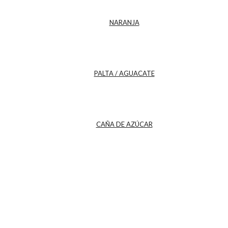
NARANJA
PALTA / AGUACATE
CAÑA DE AZÚCAR