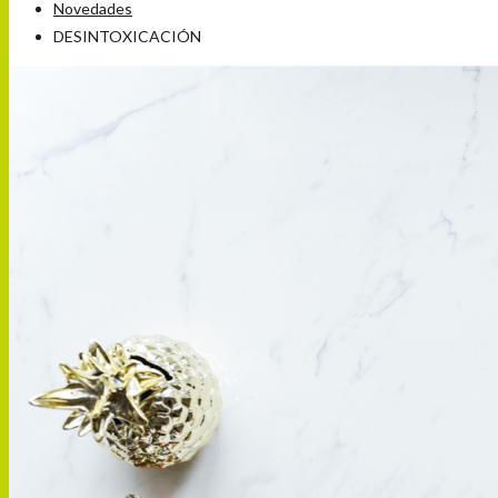
Novedades
DESINTOXICACIÓN