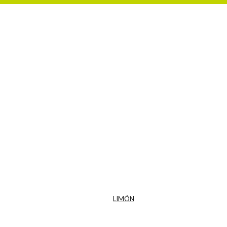
LIMÓN