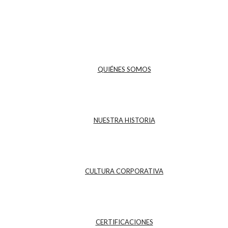
QUIÉNES SOMOS
NUESTRA HISTORIA
CULTURA CORPORATIVA
CERTIFICACIONES