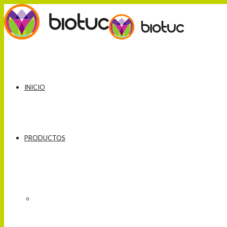
INICIO
PRODUCTOS