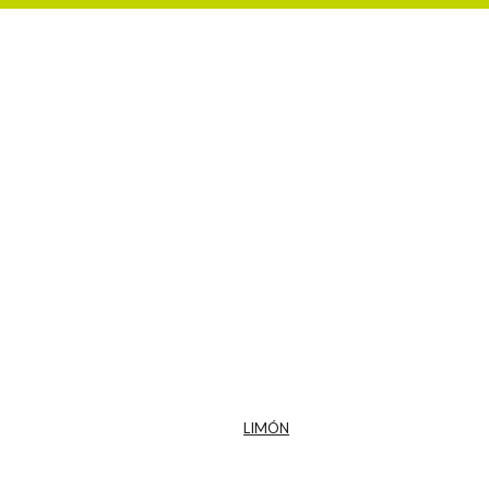
LIMÓN