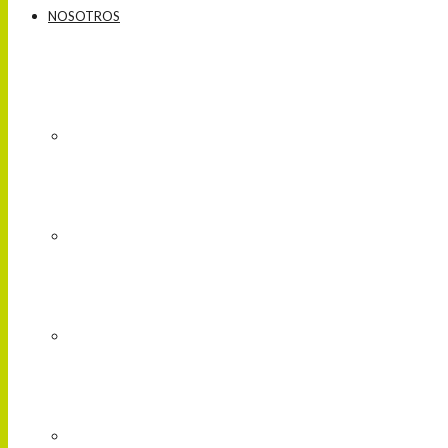
NOSOTROS