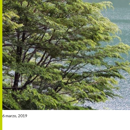
6 marzo, 2019