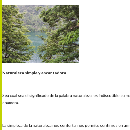
Naturaleza simple y encantadora
Sea cual sea el significado de la palabra naturaleza, es indiscutible s
enamora.
La simpleza de la naturaleza nos conforta, nos permite sentirnos en ar