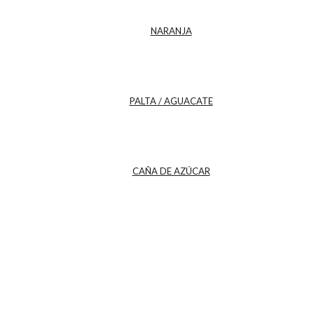
NARANJA
PALTA / AGUACATE
CAÑA DE AZÚCAR