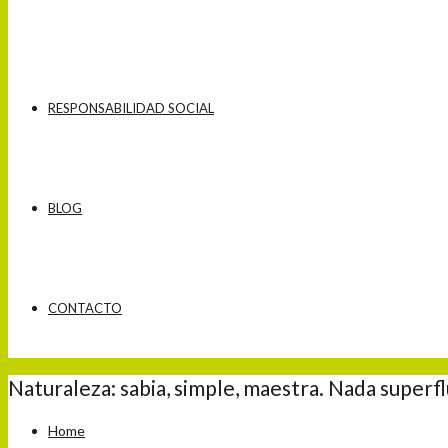
RESPONSABILIDAD SOCIAL
BLOG
CONTACTO
Naturaleza: sabia, simple, maestra. Nada superfl
Home