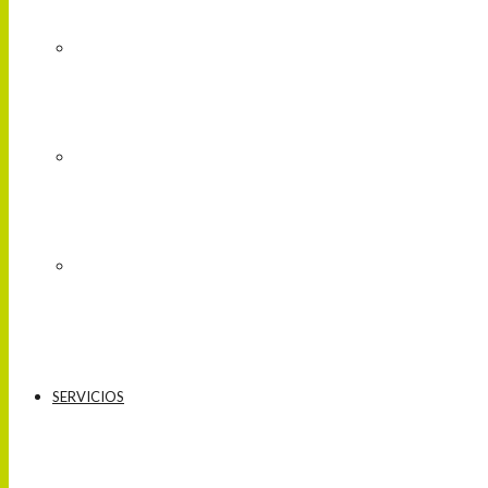
SERVICIOS