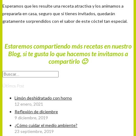
Esperamos que les resulte una receta atractiva y los animamos a
prepararla en casa, seguro que si tienes invitados, quedarán
gratamente sorprendidos con el sabor de este cóctel tan especial.
Estaremos compartiendo más recetas en nuestro
Blog, si te gusta lo que hacemos te invitamos a
compartirlo 🙂
Últimos Post
Limón deshidratado con horno
12 enero, 2021
Reflexión de diciembre
9 diciembre, 2019
¿Cómo cuidar el medio ambiente?
23 septiembre, 2019