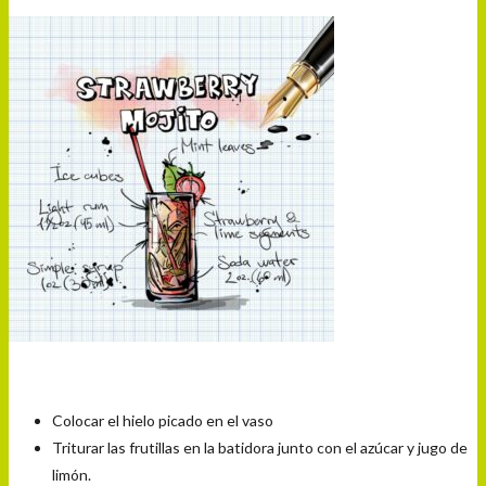
Colocar el hielo picado en el vaso
Triturar las frutillas en la batidora junto con el azúcar y jugo de
limón.