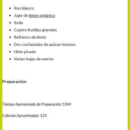
Ron blanco
Jugo de
limón orgánico
Soda
Cuatro frutillas grandes
Refresco de limón
Dos cucharadas de azúcar moreno
Hielo picado
Varias hojas de menta
Preparación:
Tiempo Aproximado de Preparación:
15M
Calorías Aproximadas:
125