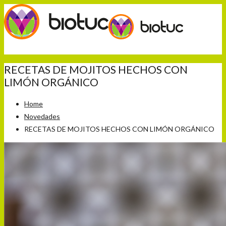
RECETAS DE MOJITOS HECHOS CON
LIMÓN ORGÁNICO
Home
Novedades
RECETAS DE MOJITOS HECHOS CON LIMÓN ORGÁNICO