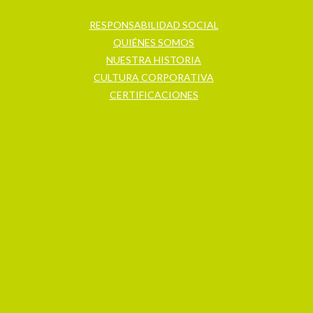
RESPONSABILIDAD SOCIAL
QUIÉNES SOMOS
NUESTRA HISTORIA
CULTURA CORPORATIVA
CERTIFICACIONES