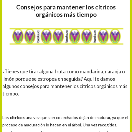
Consejos para mantener los cítricos
orgánicos más tiempo
¿Tienes que tirar alguna fruta como
mandarina
,
naranja
o
limón
porque se estropea en seguida? Aquí te damos
algunos consejos para mantener los cítricos orgánicos más
tiempo.
Los
cítricos
una vez que son cosechados dejan de madurar, ya que el
proceso de maduración lo hacen en el árbol. Una vez recogidos,