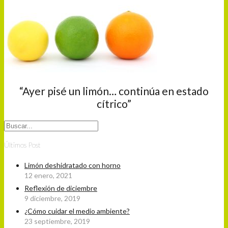
“Ayer pisé un limón… continúa en estado
cítrico”
Últimos Post
Limón deshidratado con horno
12 enero, 2021
Reflexión de diciembre
9 diciembre, 2019
¿Cómo cuidar el medio ambiente?
23 septiembre, 2019