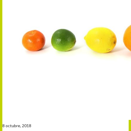
8 octubre, 2018