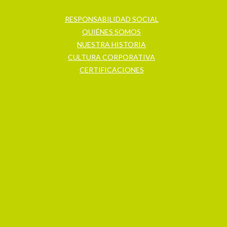
RESPONSABILIDAD SOCIAL
QUIÉNES SOMOS
NUESTRA HISTORIA
CULTURA CORPORATIVA
CERTIFICACIONES