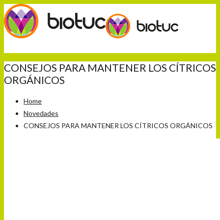
CONSEJOS PARA MANTENER LOS CÍTRICOS
ORGÁNICOS
Home
Novedades
CONSEJOS PARA MANTENER LOS CÍTRICOS ORGÁNICOS